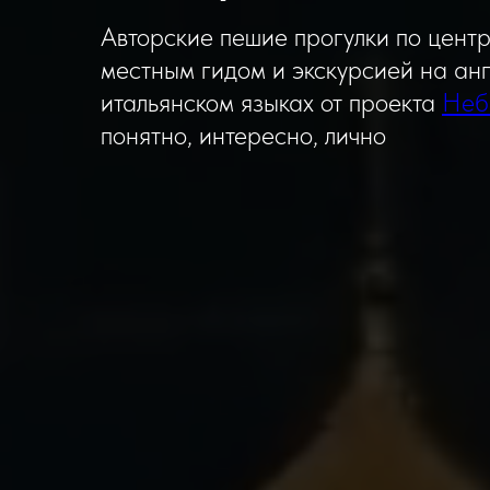
Авторские пешие прогулки по центр
местным гидом и экскурсией на ан
итальянском языках от проекта
Неб
понятно, интересно, лично