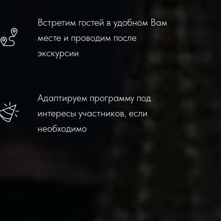
Встретим гостей в удобном Вам
месте и проводим после
экскурсии
Адаптируем программу под
интересы участников, если
необходимо