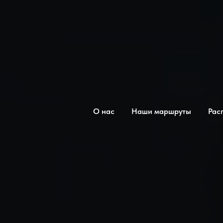
О нас
Наши маршруты
Рас