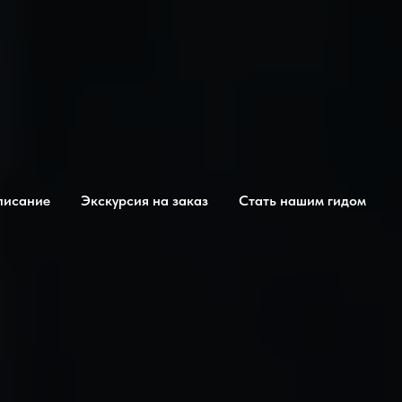
писание
Экскурсия на заказ
Стать нашим гидом