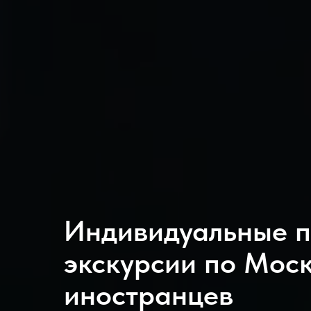
Индивидуальные 
экскурсии по Моск
иностранцев