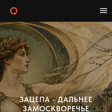
ЗАЦЕПА - ДАЛЬНЕЕ
ЗАМОСКВОРЕЧЬЕ