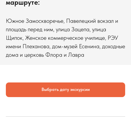
маршруте:
Южное Замоскворечье, Павелецкий вокзал и
площадь перед ним, улица Зацепа, улица
Щипок, Женское коммерческое училище, РЭУ
имени Плеханова, дом-музей Есенина, доходные
дома и церковь Флора и Лавра
Выбрать дату экскурсии