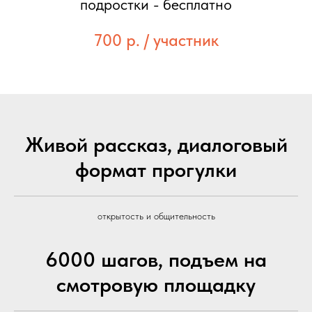
подростки - бесплатно
700 р. / участник
Живой рассказ, диалоговый
формат прогулки
открытость и общительность
6000 шагов, подъем на
смотровую площадку