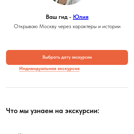
Ваш гид -
Юлия
Открываю Москву через характеры и истории
Выбрать дату экскурсии
Индивидуальная экскурсия
Что мы узнаем на экскурсии: