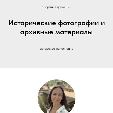
энергия в движении
Исторические фотографии и
архивные материалы
авторское наполнение