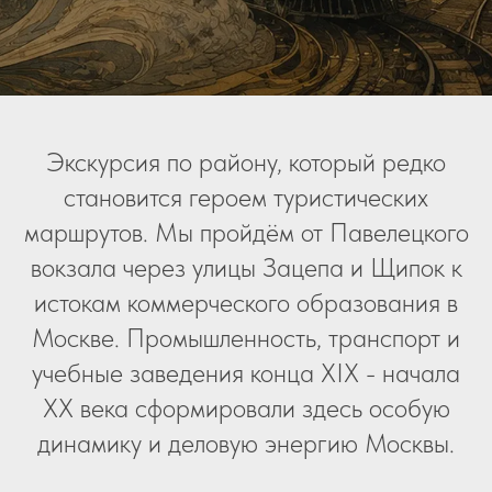
Экскурсия по району, который редко
становится героем туристических
маршрутов. Мы пройдём от Павелецкого
вокзала через улицы Зацепа и Щипок к
истокам коммерческого образования в
Москве. Промышленность, транспорт и
учебные заведения конца XIX - начала
XX века сформировали здесь особую
динамику и деловую энергию Москвы.