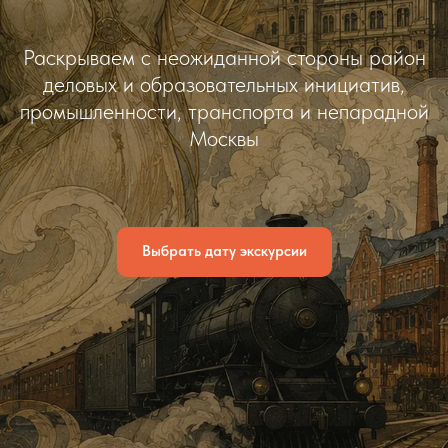
Раскрываем с неожиданной стороны район
деловых и образовательных инициатив,
промышленности, транспорта и непарадной
Москвы
Выбрать дату экскурсии