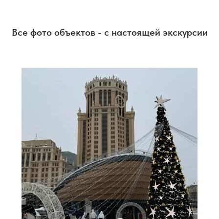
Все фото объектов - с настоящей экскурсии