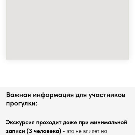
Важная информация для участников
прогулки:
Экскурсия проходит даже при минимальной
записи (3 человека)
- это не влияет на