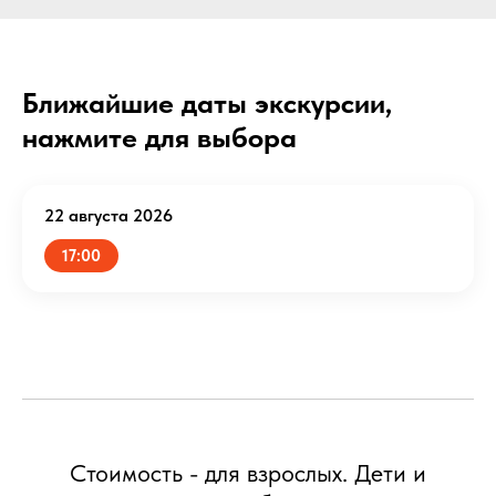
Ближайшие даты экскурсии,
нажмите для выбора
22 августа 2026
17:00
Стоимость - для взрослых. Дети и