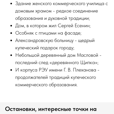
Здание женского коммерческого училища с
домовым храмом - редкое соединение
образования и духовной традиции;
Дом, в котором жил Сергей Есенин;
Особняк с птицами на фасаде;
Александровскую больницу - щедрый
купеческий подарок городу;
Небольшой деревянный дом Масловой -
последний след «деревянного Щипка»;
И корпуса РЭУ имени Г. В. Плеханова -
продолжателей традиций купеческого
коммерческого образования.
Остановки, интересные точки на