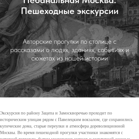
Пешеходные экскурсии
Авторские прогулки по столице с
рассказами о людях, зданиях, событиях и
сюжетах из нашей истории
Экскурсия по району Зацепа и Замоскворечью проходит по
историческим улицам рядом с Павелецким вокзалом, где сохранились
купеческие дома, старые переулки и атмосфера дореволюционной
Москвы. Во время пешеходной прогулки участники знакомятся с