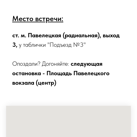
Место встречи:
ст. м. Павелецкая (радиальная), выход
3,
у таблички "Подъезд №3"
Опоздали? Догоняйте:
следующая
остановка - Площадь Павелецкого
вокзала (центр)