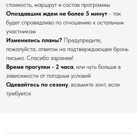
стоимость, маршрут и состав программы
Опоздавших ждем не более 5 минут
- так
будет справедливо по отношению к остальным
участникам
Изменились планы?
Предупредите,
пожалуйста, ответом на подтверждающее бронь
письмо. Спасибо заранее!
Время прогулки - 2 часа
, или чуть больше в
зависимости от погодных условий
Одевайтесь по сезону
, возьмите зонт, если
требуется