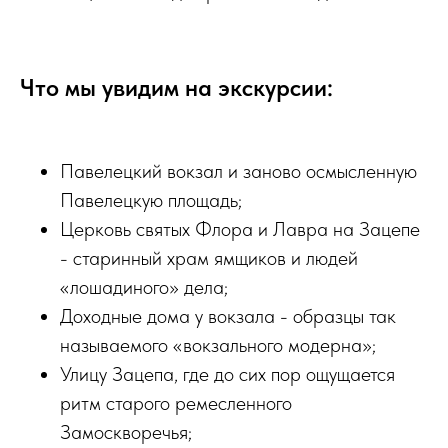
Что мы увидим на экскурсии:
Павелецкий вокзал и заново осмысленную
Павелецкую площадь;
Церковь святых Флора и Лавра на Зацепе
- старинный храм ямщиков и людей
«лошадиного» дела;
Доходные дома у вокзала - образцы так
называемого «вокзального модерна»;
Улицу Зацепа, где до сих пор ощущается
ритм старого ремесленного
Замоскворечья;