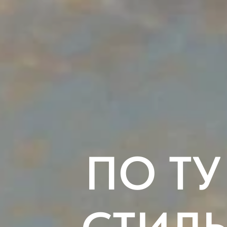
ПО ТУ