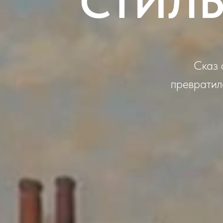
СТИЛЬ
Сказ 
превратила