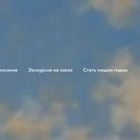
писание
Экскурсия на заказ
Стать нашим гидом