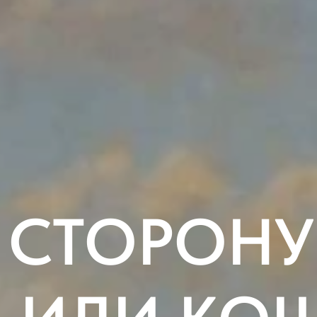
 СТОРОНУ