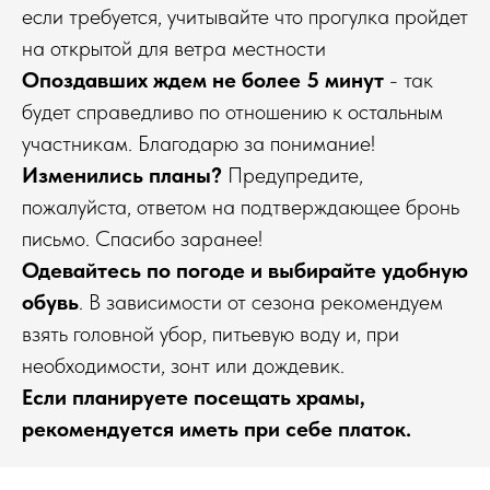
если требуется, учитывайте что прогулка пройдет
на открытой для ветра местности
Опоздавших ждем не более 5 минут
- так
будет справедливо по отношению к остальным
участникам. Благодарю за понимание!
Изменились планы?
Предупредите,
пожалуйста, ответом на подтверждающее бронь
письмо. Спасибо заранее!
Одевайтесь по погоде и выбирайте удобную
обувь
. В зависимости от сезона рекомендуем
взять головной убор, питьевую воду и, при
необходимости, зонт или дождевик.
Если планируете посещать храмы,
рекомендуется иметь при себе платок.