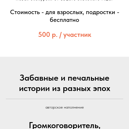
Стоимость - для взрослых, подростки -
бесплатно
500 р. / участник
Забавные и печальные
истории из разных эпох
авторское наполнение
Громкоговоритель,