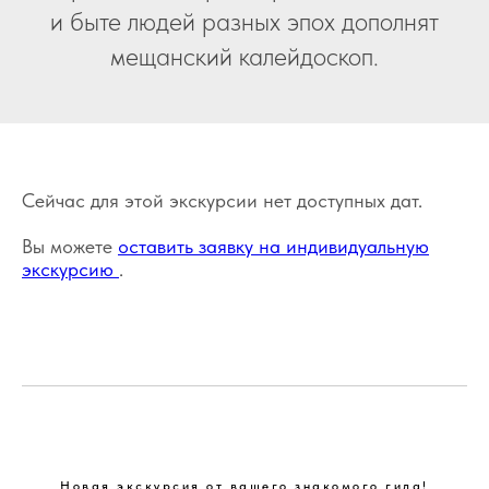
и быте людей разных эпох дополнят
мещанский калейдоскоп.
Сейчас для этой экскурсии нет доступных дат.
Вы можете
оставить заявку на индивидуальную
экскурсию
.
Новая экскурсия от вашего знакомого гида!