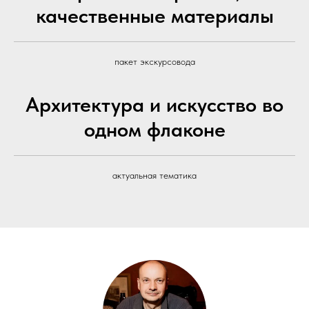
качественные материалы
пакет экскурсовода
Архитектура и искусство во
одном флаконе
актуальная тематика