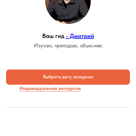
Ваш гид
- Дмитрий
Изучаю, преподаю, объясняю
Выбрать дату экскурсии
Индивидуальная экскурсия