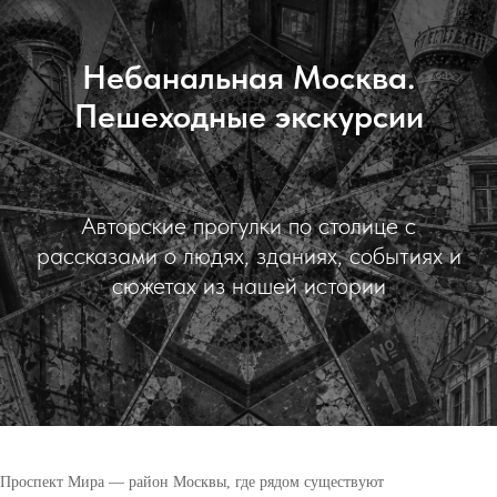
Небанальная Москва.
Пешеходные экскурсии
Авторские прогулки по столице с
рассказами о людях, зданиях, событиях и
сюжетах из нашей истории
Проспект Мира — район Москвы, где рядом существуют