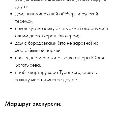
друга;
дом, напоминающий айсберг и русский
теремок;
советскую мозаику с четырьмя пожарными и
одним диспетчером-блогером;
дом с бородавками (это не заразно) на
месте бывшей церкви;
последнее местожительство актера Юрия
Богатырева;
штаб-квартиру хора Турецкого, стелу в
защиту мира и многое другое.
Маршрут экскурсии: