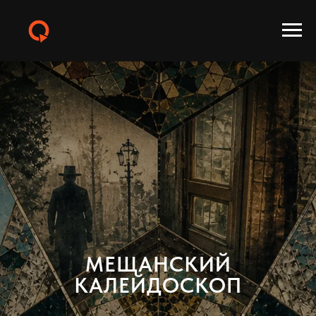
МЕЩАНСКИЙ
КАЛЕЙДОСКОП