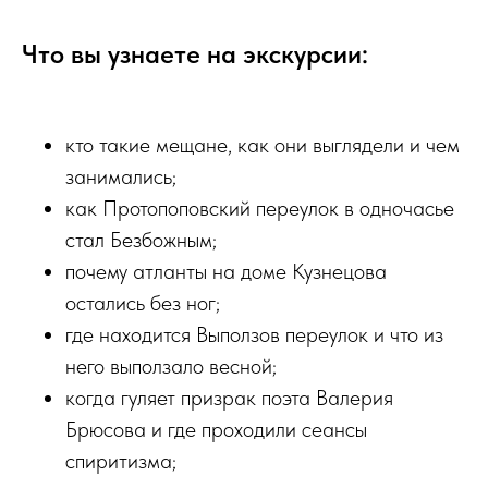
Что вы узнаете на экскурсии:
кто такие мещане, как они выглядели и чем
занимались;
как Протопоповский переулок в одночасье
стал Безбожным;
почему атланты на доме Кузнецова
остались без ног;
где находится Выползов переулок и что из
него выползало весной;
когда гуляет призрак поэта Валерия
Брюсова и где проходили сеансы
спиритизма;