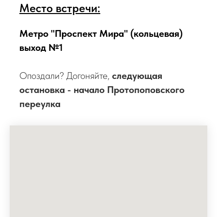
Место встречи:
Метро "Проспект Мира" (кольцевая)
выход №1
Опоздали? Догоняйте,
следующая
остановка - начало Протопоповского
переулка