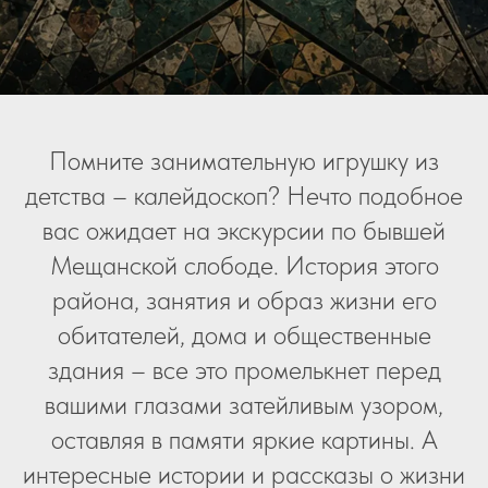
Помните занимательную игрушку из
детства – калейдоскоп? Нечто подобное
вас ожидает на экскурсии по бывшей
Мещанской слободе. История этого
района, занятия и образ жизни его
обитателей, дома и общественные
здания – все это промелькнет перед
вашими глазами затейливым узором,
оставляя в памяти яркие картины. А
интересные истории и рассказы о жизни