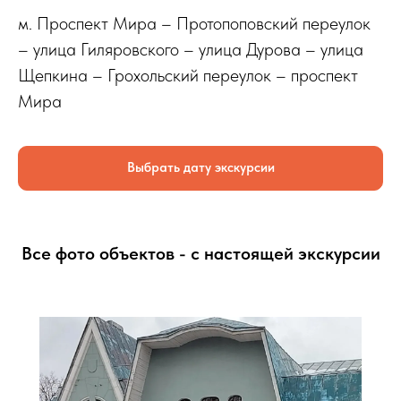
м. Проспект Мира – Протопоповский переулок
– улица Гиляровского – улица Дурова – улица
Щепкина – Грохольский переулок – проспект
Мира
Выбрать дату экскурсии
Все фото объектов - с настоящей экскурсии