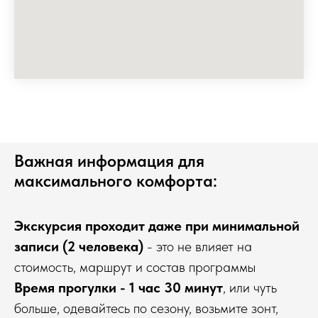
Важная информация для
максимального комфорта:
Экскурсия проходит даже при минимальной
записи (2 человека)
- это не влияет на
стоимость, маршрут и состав программы
Время прогулки - 1 час 30 минут
, или чуть
больше, одевайтесь по сезону, возьмите зонт,