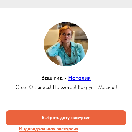
Ваш гид -
Наталия
Стой! Оглянись! Посмотри! Вокруг - Москва!
Выбрать дату экскурсии
Индивидуальная экскурсия