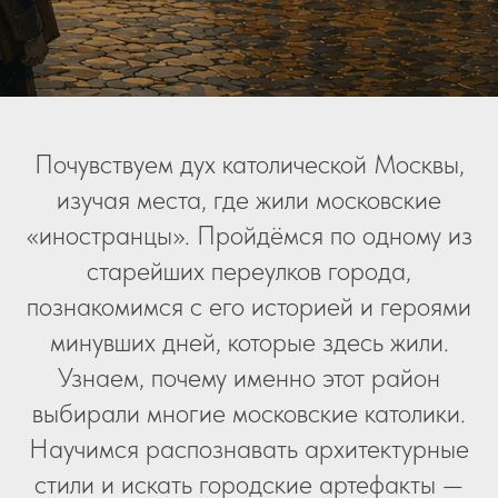
Почувствуем дух католической Москвы,
изучая места, где жили московские
«иностранцы». Пройдёмся по одному из
старейших переулков города,
познакомимся с его историей и героями
минувших дней, которые здесь жили.
Узнаем, почему именно этот район
выбирали многие московские католики.
Научимся распознавать архитектурные
стили и искать городские артефакты —