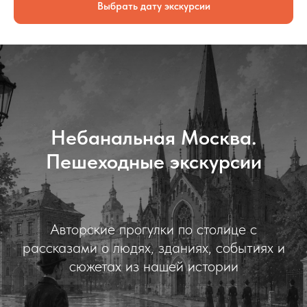
Выбрать дату экскурсии
Небанальная Москва.
Пешеходные экскурсии
Авторские прогулки по столице с
рассказами о людях, зданиях, событиях и
сюжетах из нашей истории