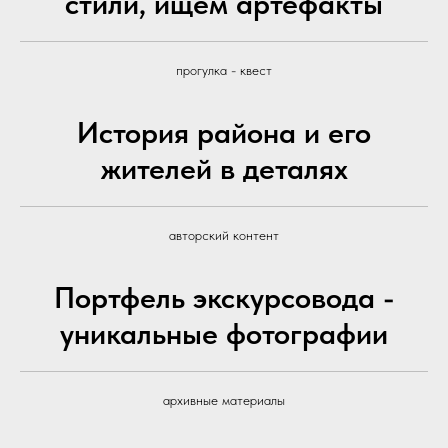
стили, ищем артефакты
прогулка - квест
История района и его
жителей в деталях
авторский контент
Портфель экскурсовода -
уникальные фотографии
архивные материалы