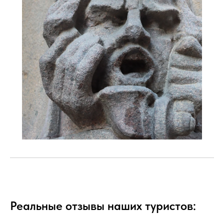
Реальные отзывы наших туристов: