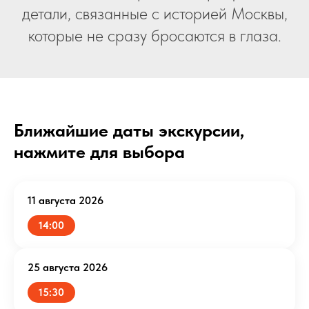
детали, связанные с историей Москвы,
которые не сразу бросаются в глаза.
Ближайшие даты экскурсии,
нажмите для выбора
11 августа 2026
14:00
25 августа 2026
15:30