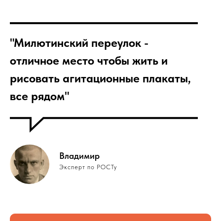
"Милютинский переулок -
отличное место чтобы жить и
рисовать агитационные плакаты,
все рядом"
Владимир
Эксперт по РОСТу