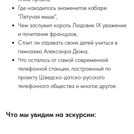
Где находилось знаменитое кабаре
"Летучая мышь",
Чем заслужил король Людовик IX уважение
и почитание французов,
Cтоит ли отдавать своих детей учиться в
гимназию Алексанра Дюма,
Что осталось от самой современной
телефонной станции, построенный по
проекту Шведско-датско-русского
телефонного общества и многое другое.
Что мы увидим на эскурсии: