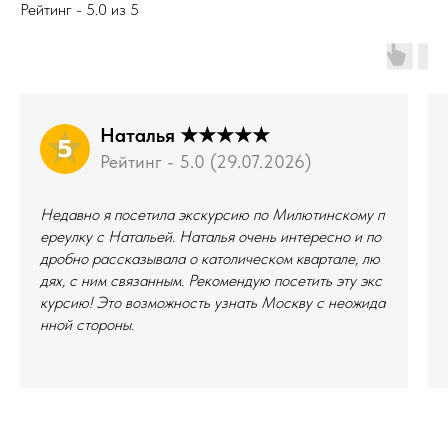
Рейтинг - 5.0 из 5
Наталья ★★★★★
Рейтинг - 5.0 (29.07.2026)
Недавно я посетила экскурсию по Милютинскому п
ереулку с Натальей. Наталья очень интересно и по
дробно рассказывала о католическом квартале, лю
дях, с ним связанным. Рекомендую посетить эту экс
курсию! Это возможность узнать Москву с неожида
нной стороны.