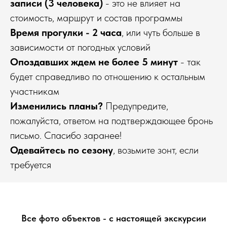
записи (3 человека)
- это не влияет на
стоимость, маршрут и состав программы
Время прогулки - 2 часа
, или чуть больше в
зависимости от погодных условий
Опоздавших ждем не более 5 минут
- так
будет справедливо по отношению к остальным
участникам
Изменились планы?
Предупредите,
пожалуйста, ответом на подтверждающее бронь
письмо. Спасибо заранее!
Одевайтесь по сезону
, возьмите зонт, если
требуется
Все фото объектов - с настоящей экскурсии