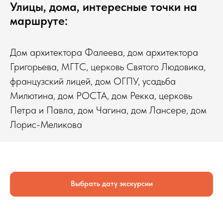
Улицы, дома, интересные точки на
маршруте:
Дом архитектора Фалеева, дом архитектора
Григорьева, МГТС, церковь Святого Людовика,
французский лицей, дом ОГПУ, усадьба
Милютина, дом РОСТА, дом Рекка, церковь
Петра и Павла, дом Чагина, дом Лансере, дом
Лорис-Меликова
Выбрать дату экскурсии