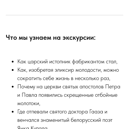
Что мы узнаем на экскурсии:
Как царский истопник фабрикантом стал,
Как, изобретая эликсир молодости, можно
сократить себе жизнь в несколько раз,
Почему на церкви святых апостолов Петра
и Павла появились скрещенные отбойные
молотоки,
Где отпевали святого доктора Гааза и
венчался знаменитый белорусский поэт
Янка Купала,