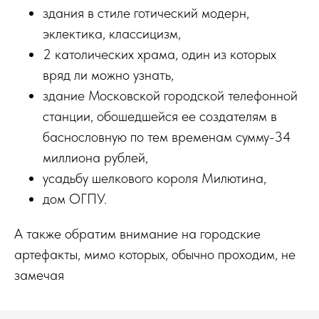
здания в стиле готический модерн,
эклектика, классицизм,
2 католических храма, один из которых
вряд ли можно узнать,
здание Московской городской телефонной
станции, обошедшейся ее создателям в
баснословную по тем временам сумму-34
миллиона рублей,
усадьбу шелкового короля Милютина,
дом ОГПУ.
А также обратим внимание на городские
артефакты, мимо которых, обычно проходим, не
замечая