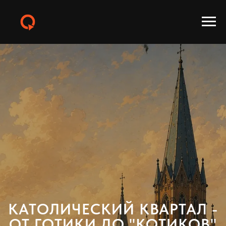
КАТОЛИЧЕСКИЙ КВАРТАЛ -
ОТ ГОТИКИ ДО "КОТИКОВ"