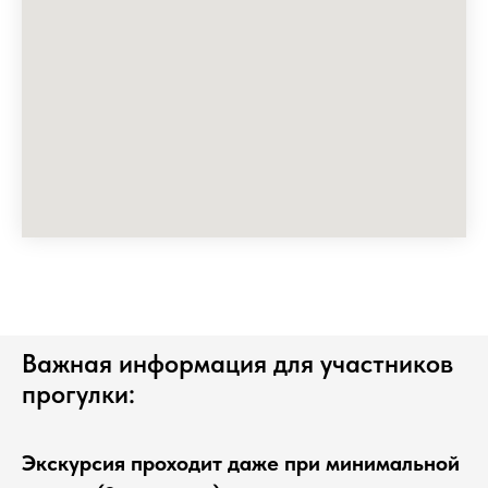
Важная информация для участников
прогулки:
Экскурсия проходит даже при минимальной