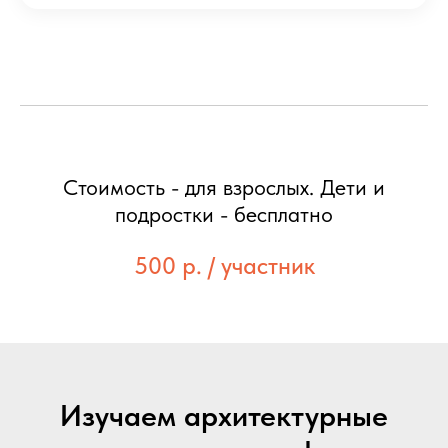
Стоимость - для взрослых. Дети и
подростки - бесплатно
500 р. / участник
Изучаем архитектурные