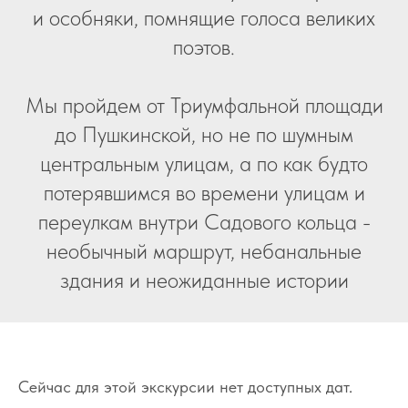
и особняки, помнящие голоса великих
поэтов.
Мы пройдем от Триумфальной площади
до Пушкинской, но не по шумным
центральным улицам, а по как будто
потерявшимся во времени улицам и
переулкам внутри Садового кольца -
необычный маршрут, небанальные
здания и неожиданные истории
Сейчас для этой экскурсии нет доступных дат.