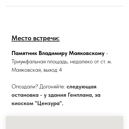
Место встречи:
Памятник Владимиру Маяковскому
-
Триумфальная площадь, недалеко от ст. м.
Маяковская, выход 4
Опоздали? Догоняйте:
следующая
остановка - у здания Генплана, за
киоском "Цензура".