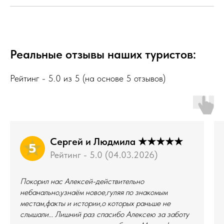
Реальные отзывы наших туристов:
Рейтинг - 5.0 из 5 (на основе 5 отзывов)
Сергей и Людмила ★★★★★
Рейтинг - 5.0 (04.03.2026)
Покорил нас Алексей-действительно
небанально,узнаём новое,гуляя по знакомым
местам,факты и истории,о которых раньше не
слышали... Лишний раз спасибо Алексею за заботу