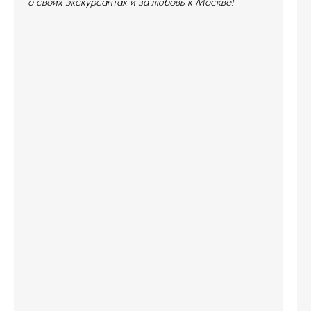
о своих экскурсантах и за любовь к Москве!