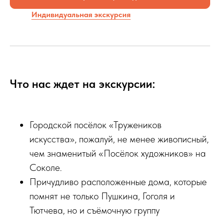
Индивидуальная экскурсия
Что нас ждет на экскурсии:
Городской посёлок «Тружеников
искусства», пожалуй, не менее живописный,
чем знаменитый «Посёлок художников» на
Соколе.
Причудливо расположенные дома, которые
помнят не только Пушкина, Гоголя и
Тютчева, но и съёмочную группу