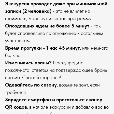
Экскурсия проходит даже при минимальной
записи (2 человека)
- это не влияет на
стоимость, маршрут и состав программы
Опоздавших ждем не более 5 минут
- так
будет справедливо по отношению к остальным
участникам
Время прогулки - 1 час 45 минут
, или немного
больше
Изменились планы?
Предупредите,
пожалуйста, ответом на подтверждающее бронь
письмо. Спасибо заранее!
Одевайтесь по сезону
, возьмите зонт, если
требуется
Зарядите смартфон и приготовьте сканер
QR кодов
, в начале экскурсии я добавлю вас во