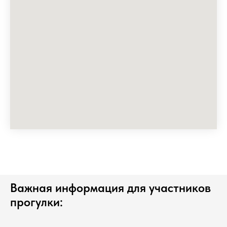
Важная информация для участников
прогулки: