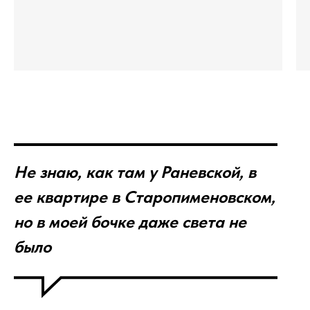
Не знаю, как там у Раневской, в
ее квартире в Старопименовском,
но в моей бочке даже света не
было