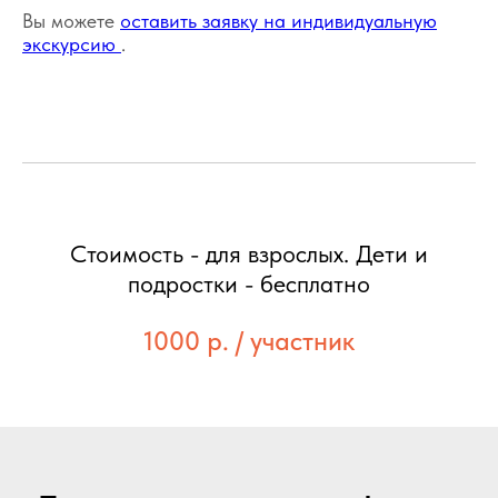
Вы можете
оставить заявку на индивидуальную
экскурсию
.
Стоимость - для взрослых. Дети и
подростки - бесплатно
1000 р. / участник