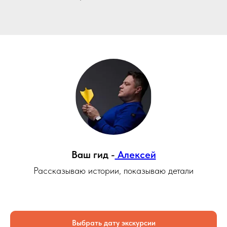
Ваш гид -
Алексей
Рассказываю истории, показываю детали
Выбрать дату экскурсии