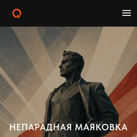
НЕПАРАДНАЯ МАЯКОВКА