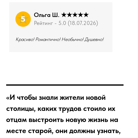
Ольга Ш. ★★★★★
Рейтинг - 5.0 (18.07.2026)
Красиво! Романтично! Необычно! Душевно!
«И чтобы знали жители новой
столицы, каких трудов стоило их
отцам выстроить новую жизнь на
месте старой, они должны узнать,