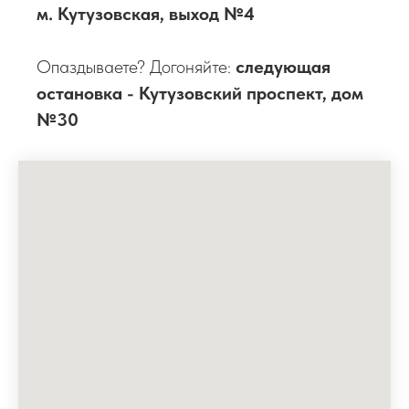
м. Кутузовская, выход №4
Опаздываете? Догоняйте:
следующая
остановка - Кутузовский проспект, дом
№30