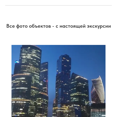
Все фото объектов - с настоящей экскурсии