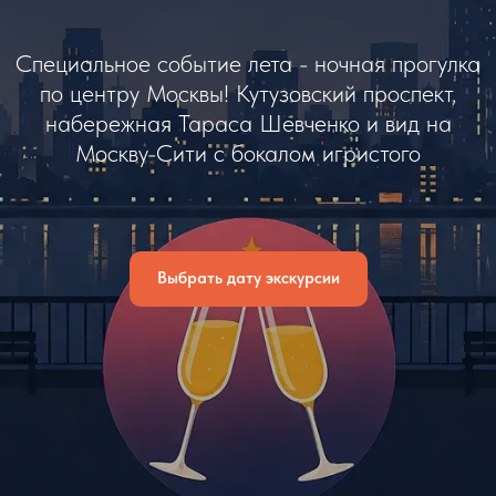
Специальное событие лета - ночная прогулка
по центру Москвы! Кутузовский проспект,
набережная Тараса Шевченко и вид на
Москву-Сити с бокалом игристого
Выбрать дату экскурсии