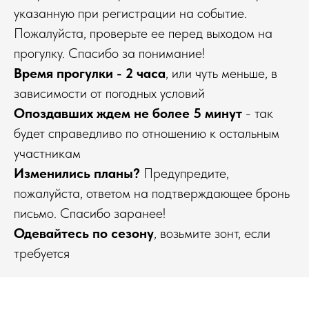
указанную при регистрации на событие.
Пожалуйста, проверьте ее перед выходом на
прогулку. Спасибо за понимание!
Время прогулки - 2 часа
, или чуть меньше, в
зависимости от погодных условий
Опоздавших ждем не более 5 минут
- так
будет справедливо по отношению к остальным
участникам
Изменились планы?
Предупредите,
пожалуйста, ответом на подтверждающее бронь
письмо. Спасибо заранее!
Одевайтесь по сезону
, возьмите зонт, если
требуется