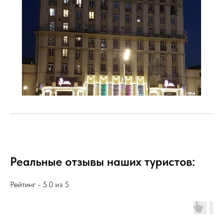
Реальные отзывы наших туристов:
Рейтинг - 5.0 из 5