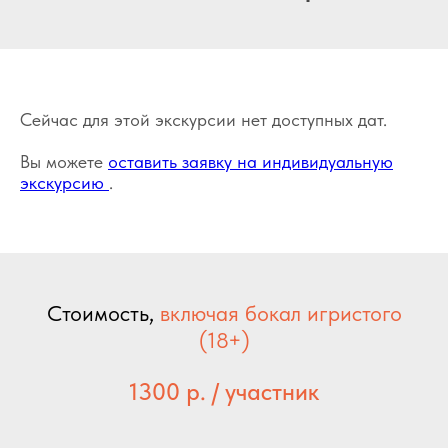
Сейчас для этой экскурсии нет доступных дат.
Вы можете
оставить заявку на индивидуальную
экскурсию
.
Стоимость,
включая бокал игристого
(18+)
1300 р. / участник