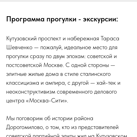
Программа прогулки - экскурсии:
Кутузовский проспект и набережная Тараса
Шевченко — пожалуй, идеальное место для
прогулки сразу по двум эпохам: советской и
постсоветской Москве. С одной стороны —
элитные жилые дома в стиле сталинского
классицизма и ампира, с другой — хай-тек и
неоконструктивизм современного делового
центра «Москва-Сити».
Мы поговорим об истории района
Дорогомилово, о том, кто из представителей
советской партийной элиты жил на Кутузовском