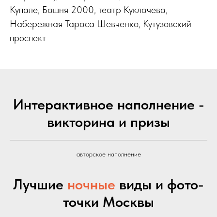
Купале, Башня 2000, театр Куклачева,
Набережная Тараса Шевченко, Кутузовский
проспект
Интерактивное наполнение -
викторина и призы
авторское наполнение
Лучшие
ночные
виды и фото-
точки Москвы