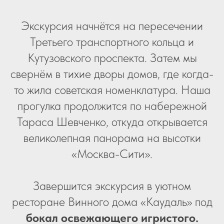
Экскурсия начнётся на пересечении
Третьего транспортного кольца и
Кутузовского проспекта. Затем мы
свернём в тихие дворы домов, где когда-
то жила советская номенклатура. Наша
прогулка продолжится по набережной
Тараса Шевченко, откуда открывается
великолепная панорама на высотки
«Москва-Сити».
Завершится экскурсия в уютном
ресторане Винного дома «Каудаль» под
бокал освежающего игристого.