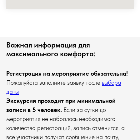
Важная информация для
максимального комфорта:
Регистрация на мероприятие обязательна!
Пожалуйста заполните заявку после
выбора
даты
Экскурсия проходит при минимальной
записи в 5 человек.
Если за сутки до
мероприятия не набралось необходимого
количества регистраций, запись отменится, а
все участники получат сообщение на почту,