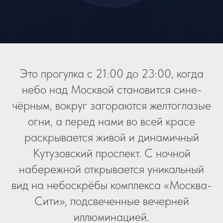
Это прогулка с 21:00 до 23:00, когда
небо над Москвой становится сине-
чёрным, вокруг загораются желтоглазые
огни, а перед нами во всей красе
раскрывается живой и динамичный
Кутузовский проспект. С ночной
набережной открывается уникальный
вид на небоскрёбы комплекса «Москва-
Сити», подсвеченные вечерней
иллюминацией.