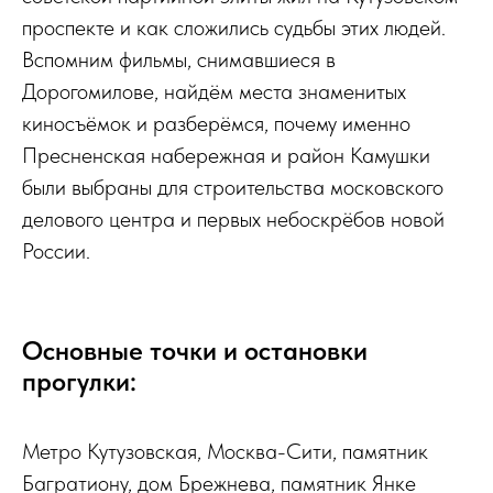
проспекте и как сложились судьбы этих людей.
Вспомним фильмы, снимавшиеся в
Дорогомилове, найдём места знаменитых
киносъёмок и разберёмся, почему именно
Пресненская набережная и район Камушки
были выбраны для строительства московского
делового центра и первых небоскрёбов новой
России.
Основные точки и остановки
прогулки:
Метро Кутузовская, Москва-Сити, памятник
Багратиону, дом Брежнева, памятник Янке