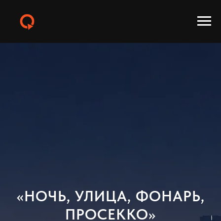
«НОЧЬ, УЛИЦА, ФОНАРЬ,
ПРОСЕККО»