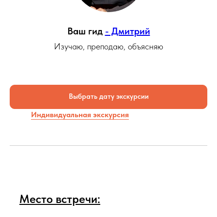
Ваш гид
- Дмитрий
Изучаю, преподаю, объясняю
Выбрать дату экскурсии
Индивидуальная экскурсия
Место встречи: