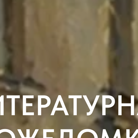
ИТЕРАТУРН