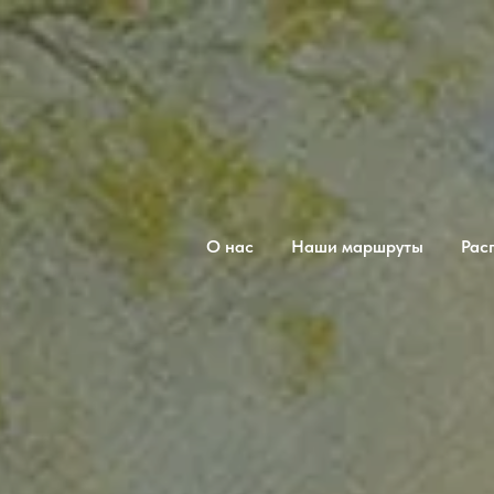
О нас
Наши маршруты
Рас