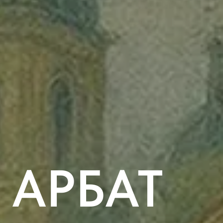
 АРБАТ