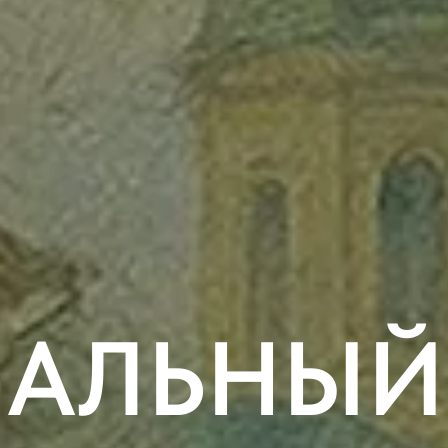
АЛЬНЫЙ