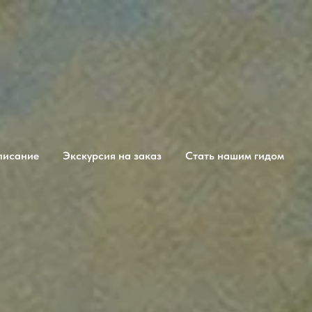
писание
Экскурсия на заказ
Стать нашим гидом