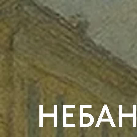
НЕБАН